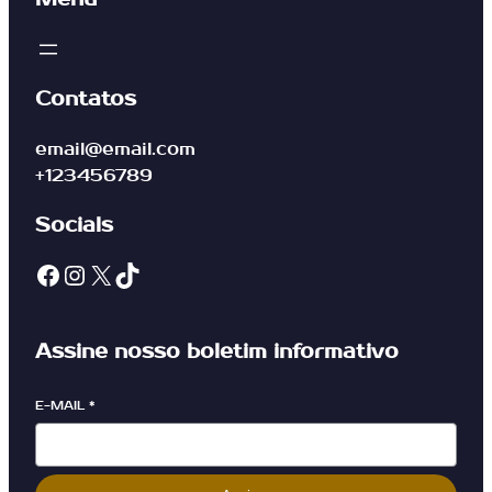
Contatos
email@email.com
+123456789
Socials
Assine nosso boletim informativo
E-MAIL
*