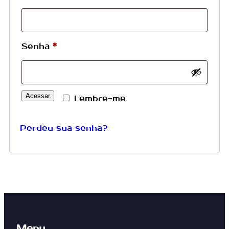
Senha
*
Acessar
Lembre-me
Perdeu sua senha?
Menu