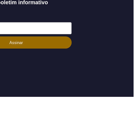
oletim informativo
Assinar